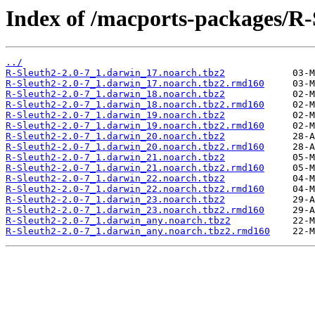
Index of /macports-packages/R-
../
R-Sleuth2-2.0-7_1.darwin_17.noarch.tbz2
R-Sleuth2-2.0-7_1.darwin_17.noarch.tbz2.rmd160
R-Sleuth2-2.0-7_1.darwin_18.noarch.tbz2
R-Sleuth2-2.0-7_1.darwin_18.noarch.tbz2.rmd160
R-Sleuth2-2.0-7_1.darwin_19.noarch.tbz2
R-Sleuth2-2.0-7_1.darwin_19.noarch.tbz2.rmd160
R-Sleuth2-2.0-7_1.darwin_20.noarch.tbz2
R-Sleuth2-2.0-7_1.darwin_20.noarch.tbz2.rmd160
R-Sleuth2-2.0-7_1.darwin_21.noarch.tbz2
R-Sleuth2-2.0-7_1.darwin_21.noarch.tbz2.rmd160
R-Sleuth2-2.0-7_1.darwin_22.noarch.tbz2
R-Sleuth2-2.0-7_1.darwin_22.noarch.tbz2.rmd160
R-Sleuth2-2.0-7_1.darwin_23.noarch.tbz2
R-Sleuth2-2.0-7_1.darwin_23.noarch.tbz2.rmd160
R-Sleuth2-2.0-7_1.darwin_any.noarch.tbz2
R-Sleuth2-2.0-7_1.darwin_any.noarch.tbz2.rmd160