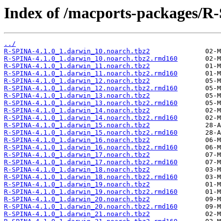
Index of /macports-packages/R
../
R-SPINA-4.1.0_1.darwin_10.noarch.tbz2
R-SPINA-4.1.0_1.darwin_10.noarch.tbz2.rmd160
R-SPINA-4.1.0_1.darwin_11.noarch.tbz2
R-SPINA-4.1.0_1.darwin_11.noarch.tbz2.rmd160
R-SPINA-4.1.0_1.darwin_12.noarch.tbz2
R-SPINA-4.1.0_1.darwin_12.noarch.tbz2.rmd160
R-SPINA-4.1.0_1.darwin_13.noarch.tbz2
R-SPINA-4.1.0_1.darwin_13.noarch.tbz2.rmd160
R-SPINA-4.1.0_1.darwin_14.noarch.tbz2
R-SPINA-4.1.0_1.darwin_14.noarch.tbz2.rmd160
R-SPINA-4.1.0_1.darwin_15.noarch.tbz2
R-SPINA-4.1.0_1.darwin_15.noarch.tbz2.rmd160
R-SPINA-4.1.0_1.darwin_16.noarch.tbz2
R-SPINA-4.1.0_1.darwin_16.noarch.tbz2.rmd160
R-SPINA-4.1.0_1.darwin_17.noarch.tbz2
R-SPINA-4.1.0_1.darwin_17.noarch.tbz2.rmd160
R-SPINA-4.1.0_1.darwin_18.noarch.tbz2
R-SPINA-4.1.0_1.darwin_18.noarch.tbz2.rmd160
R-SPINA-4.1.0_1.darwin_19.noarch.tbz2
R-SPINA-4.1.0_1.darwin_19.noarch.tbz2.rmd160
R-SPINA-4.1.0_1.darwin_20.noarch.tbz2
R-SPINA-4.1.0_1.darwin_20.noarch.tbz2.rmd160
R-SPINA-4.1.0_1.darwin_21.noarch.tbz2