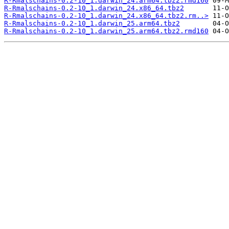
R-Rmalschains-0.2-10_1.darwin_24.arm64.tbz2.rmd160
R-Rmalschains-0.2-10_1.darwin_24.x86_64.tbz2
R-Rmalschains-0.2-10_1.darwin_24.x86_64.tbz2.rm..>
R-Rmalschains-0.2-10_1.darwin_25.arm64.tbz2
R-Rmalschains-0.2-10_1.darwin_25.arm64.tbz2.rmd160