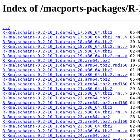
Index of /macports-packages/R
../
R-Rmalschains-0.2-10_1.darwin_17.x86_64.tbz2
R-Rmalschains-0.2-10_1.darwin_17.x86_64.tbz2.rm..>
R-Rmalschains-0.2-10_1.darwin_18.x86_64.tbz2
R-Rmalschains-0.2-10_1.darwin_18.x86_64.tbz2.rm..>
R-Rmalschains-0.2-10_1.darwin_19.x86_64.tbz2
R-Rmalschains-0.2-10_1.darwin_19.x86_64.tbz2.rm..>
R-Rmalschains-0.2-10_1.darwin_20.arm64.tbz2
R-Rmalschains-0.2-10_1.darwin_20.arm64.tbz2.rmd160
R-Rmalschains-0.2-10_1.darwin_20.x86_64.tbz2
R-Rmalschains-0.2-10_1.darwin_20.x86_64.tbz2.rm..>
R-Rmalschains-0.2-10_1.darwin_21.arm64.tbz2
R-Rmalschains-0.2-10_1.darwin_21.arm64.tbz2.rmd160
R-Rmalschains-0.2-10_1.darwin_21.x86_64.tbz2
R-Rmalschains-0.2-10_1.darwin_21.x86_64.tbz2.rm..>
R-Rmalschains-0.2-10_1.darwin_22.arm64.tbz2
R-Rmalschains-0.2-10_1.darwin_22.arm64.tbz2.rmd160
R-Rmalschains-0.2-10_1.darwin_22.x86_64.tbz2
R-Rmalschains-0.2-10_1.darwin_22.x86_64.tbz2.rm..>
R-Rmalschains-0.2-10_1.darwin_23.arm64.tbz2
R-Rmalschains-0.2-10_1.darwin_23.arm64.tbz2.rmd160
R-Rmalschains-0.2-10_1.darwin_23.x86_64.tbz2
R-Rmalschains-0.2-10_1.darwin_23.x86_64.tbz2.rm..>
R-Rmalschains-0.2-10_1.darwin_24.arm64.tbz2