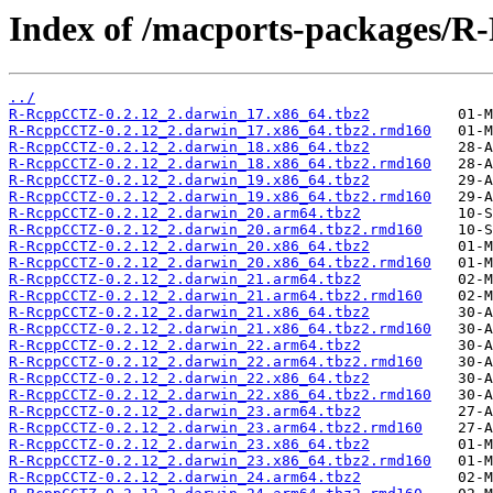
Index of /macports-packages/
../
R-RcppCCTZ-0.2.12_2.darwin_17.x86_64.tbz2
R-RcppCCTZ-0.2.12_2.darwin_17.x86_64.tbz2.rmd160
R-RcppCCTZ-0.2.12_2.darwin_18.x86_64.tbz2
R-RcppCCTZ-0.2.12_2.darwin_18.x86_64.tbz2.rmd160
R-RcppCCTZ-0.2.12_2.darwin_19.x86_64.tbz2
R-RcppCCTZ-0.2.12_2.darwin_19.x86_64.tbz2.rmd160
R-RcppCCTZ-0.2.12_2.darwin_20.arm64.tbz2
R-RcppCCTZ-0.2.12_2.darwin_20.arm64.tbz2.rmd160
R-RcppCCTZ-0.2.12_2.darwin_20.x86_64.tbz2
R-RcppCCTZ-0.2.12_2.darwin_20.x86_64.tbz2.rmd160
R-RcppCCTZ-0.2.12_2.darwin_21.arm64.tbz2
R-RcppCCTZ-0.2.12_2.darwin_21.arm64.tbz2.rmd160
R-RcppCCTZ-0.2.12_2.darwin_21.x86_64.tbz2
R-RcppCCTZ-0.2.12_2.darwin_21.x86_64.tbz2.rmd160
R-RcppCCTZ-0.2.12_2.darwin_22.arm64.tbz2
R-RcppCCTZ-0.2.12_2.darwin_22.arm64.tbz2.rmd160
R-RcppCCTZ-0.2.12_2.darwin_22.x86_64.tbz2
R-RcppCCTZ-0.2.12_2.darwin_22.x86_64.tbz2.rmd160
R-RcppCCTZ-0.2.12_2.darwin_23.arm64.tbz2
R-RcppCCTZ-0.2.12_2.darwin_23.arm64.tbz2.rmd160
R-RcppCCTZ-0.2.12_2.darwin_23.x86_64.tbz2
R-RcppCCTZ-0.2.12_2.darwin_23.x86_64.tbz2.rmd160
R-RcppCCTZ-0.2.12_2.darwin_24.arm64.tbz2