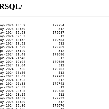
R-RSQL/