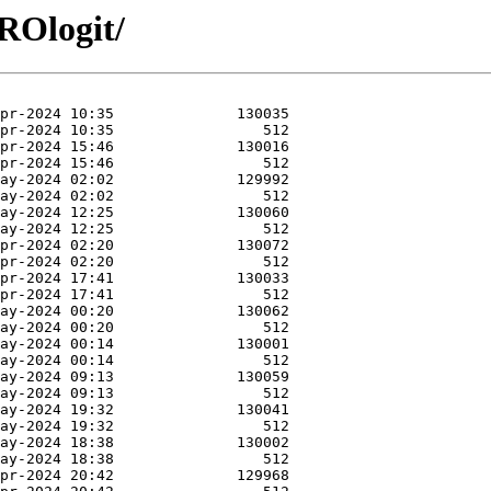
ROlogit/