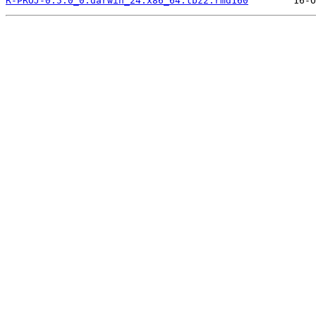
R-PROJ-0.5.0_0.darwin_24.x86_64.tbz2.rmd160