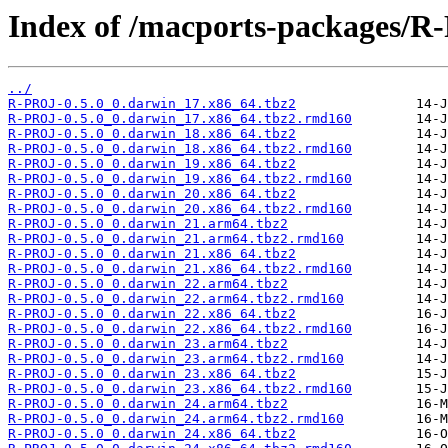
Index of /macports-packages/R
../
R-PROJ-0.5.0_0.darwin_17.x86_64.tbz2
R-PROJ-0.5.0_0.darwin_17.x86_64.tbz2.rmd160
R-PROJ-0.5.0_0.darwin_18.x86_64.tbz2
R-PROJ-0.5.0_0.darwin_18.x86_64.tbz2.rmd160
R-PROJ-0.5.0_0.darwin_19.x86_64.tbz2
R-PROJ-0.5.0_0.darwin_19.x86_64.tbz2.rmd160
R-PROJ-0.5.0_0.darwin_20.x86_64.tbz2
R-PROJ-0.5.0_0.darwin_20.x86_64.tbz2.rmd160
R-PROJ-0.5.0_0.darwin_21.arm64.tbz2
R-PROJ-0.5.0_0.darwin_21.arm64.tbz2.rmd160
R-PROJ-0.5.0_0.darwin_21.x86_64.tbz2
R-PROJ-0.5.0_0.darwin_21.x86_64.tbz2.rmd160
R-PROJ-0.5.0_0.darwin_22.arm64.tbz2
R-PROJ-0.5.0_0.darwin_22.arm64.tbz2.rmd160
R-PROJ-0.5.0_0.darwin_22.x86_64.tbz2
R-PROJ-0.5.0_0.darwin_22.x86_64.tbz2.rmd160
R-PROJ-0.5.0_0.darwin_23.arm64.tbz2
R-PROJ-0.5.0_0.darwin_23.arm64.tbz2.rmd160
R-PROJ-0.5.0_0.darwin_23.x86_64.tbz2
R-PROJ-0.5.0_0.darwin_23.x86_64.tbz2.rmd160
R-PROJ-0.5.0_0.darwin_24.arm64.tbz2
R-PROJ-0.5.0_0.darwin_24.arm64.tbz2.rmd160
R-PROJ-0.5.0_0.darwin_24.x86_64.tbz2