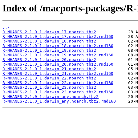
Index of /macports-packages/
../
R-NHANES-2.1.0_1.darwin_17.noarch.tbz2
R-NHANES-2.1.0_1.darwin_17.noarch.tbz2.rmd160
R-NHANES-2.1.0_1.darwin_18.noarch.tbz2
R-NHANES-2.1.0_1.darwin_18.noarch.tbz2.rmd160
R-NHANES-2.1.0_1.darwin_19.noarch.tbz2
R-NHANES-2.1.0_1.darwin_19.noarch.tbz2.rmd160
R-NHANES-2.1.0_1.darwin_20.noarch.tbz2
R-NHANES-2.1.0_1.darwin_20.noarch.tbz2.rmd160
R-NHANES-2.1.0_1.darwin_21.noarch.tbz2
R-NHANES-2.1.0_1.darwin_21.noarch.tbz2.rmd160
R-NHANES-2.1.0_1.darwin_22.noarch.tbz2
R-NHANES-2.1.0_1.darwin_22.noarch.tbz2.rmd160
R-NHANES-2.1.0_1.darwin_23.noarch.tbz2
R-NHANES-2.1.0_1.darwin_23.noarch.tbz2.rmd160
R-NHANES-2.1.0_1.darwin_any.noarch.tbz2
R-NHANES-2.1.0_1.darwin_any.noarch.tbz2.rmd160