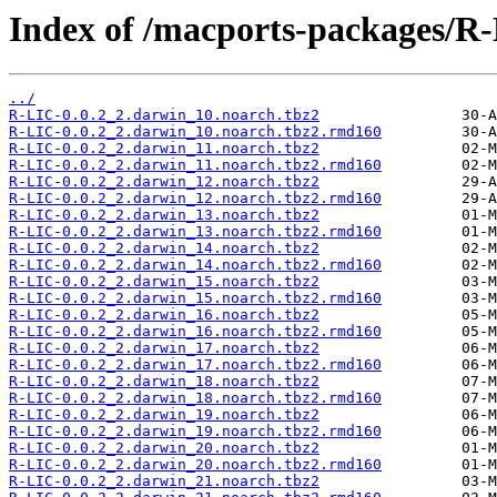
Index of /macports-packages/R
../
R-LIC-0.0.2_2.darwin_10.noarch.tbz2
R-LIC-0.0.2_2.darwin_10.noarch.tbz2.rmd160
R-LIC-0.0.2_2.darwin_11.noarch.tbz2
R-LIC-0.0.2_2.darwin_11.noarch.tbz2.rmd160
R-LIC-0.0.2_2.darwin_12.noarch.tbz2
R-LIC-0.0.2_2.darwin_12.noarch.tbz2.rmd160
R-LIC-0.0.2_2.darwin_13.noarch.tbz2
R-LIC-0.0.2_2.darwin_13.noarch.tbz2.rmd160
R-LIC-0.0.2_2.darwin_14.noarch.tbz2
R-LIC-0.0.2_2.darwin_14.noarch.tbz2.rmd160
R-LIC-0.0.2_2.darwin_15.noarch.tbz2
R-LIC-0.0.2_2.darwin_15.noarch.tbz2.rmd160
R-LIC-0.0.2_2.darwin_16.noarch.tbz2
R-LIC-0.0.2_2.darwin_16.noarch.tbz2.rmd160
R-LIC-0.0.2_2.darwin_17.noarch.tbz2
R-LIC-0.0.2_2.darwin_17.noarch.tbz2.rmd160
R-LIC-0.0.2_2.darwin_18.noarch.tbz2
R-LIC-0.0.2_2.darwin_18.noarch.tbz2.rmd160
R-LIC-0.0.2_2.darwin_19.noarch.tbz2
R-LIC-0.0.2_2.darwin_19.noarch.tbz2.rmd160
R-LIC-0.0.2_2.darwin_20.noarch.tbz2
R-LIC-0.0.2_2.darwin_20.noarch.tbz2.rmd160
R-LIC-0.0.2_2.darwin_21.noarch.tbz2