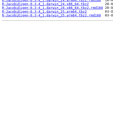
R-JacobiEigen-0.3-4_1.darwin_24.arm64.tbz2.rmd160
R-JacobiEigen-0.3-4_1.darwin_24.x86_64.tbz2
R-JacobiEigen-0.3-4_1.darwin_24.x86_64.tbz2.rmd160
R-JacobiEigen-0.3-4_1.darwin_25.arm64.tbz2
R-JacobiEigen-0.3-4_1.darwin_25.arm64.tbz2.rmd160