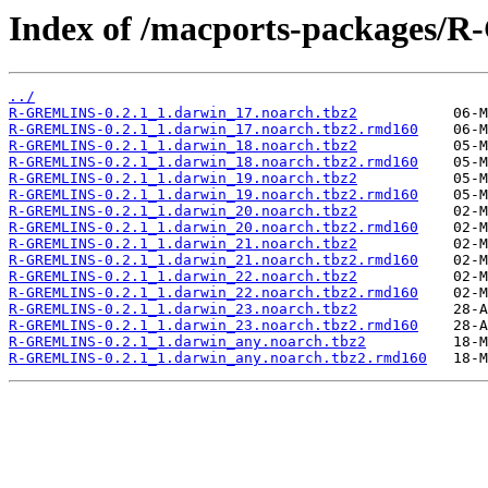
Index of /macports-packages
../
R-GREMLINS-0.2.1_1.darwin_17.noarch.tbz2
R-GREMLINS-0.2.1_1.darwin_17.noarch.tbz2.rmd160
R-GREMLINS-0.2.1_1.darwin_18.noarch.tbz2
R-GREMLINS-0.2.1_1.darwin_18.noarch.tbz2.rmd160
R-GREMLINS-0.2.1_1.darwin_19.noarch.tbz2
R-GREMLINS-0.2.1_1.darwin_19.noarch.tbz2.rmd160
R-GREMLINS-0.2.1_1.darwin_20.noarch.tbz2
R-GREMLINS-0.2.1_1.darwin_20.noarch.tbz2.rmd160
R-GREMLINS-0.2.1_1.darwin_21.noarch.tbz2
R-GREMLINS-0.2.1_1.darwin_21.noarch.tbz2.rmd160
R-GREMLINS-0.2.1_1.darwin_22.noarch.tbz2
R-GREMLINS-0.2.1_1.darwin_22.noarch.tbz2.rmd160
R-GREMLINS-0.2.1_1.darwin_23.noarch.tbz2
R-GREMLINS-0.2.1_1.darwin_23.noarch.tbz2.rmd160
R-GREMLINS-0.2.1_1.darwin_any.noarch.tbz2
R-GREMLINS-0.2.1_1.darwin_any.noarch.tbz2.rmd160