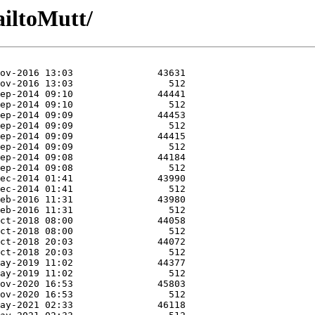
iltoMutt/