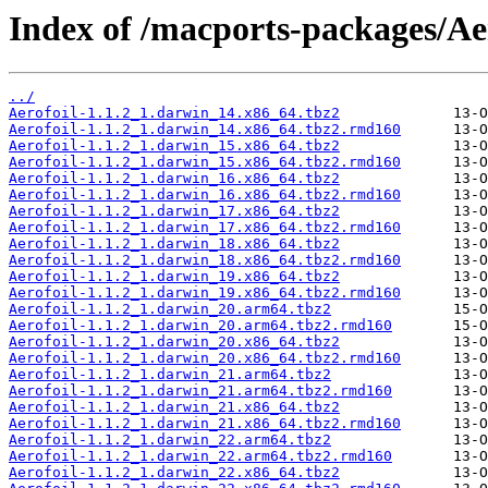
Index of /macports-packages/Aer
../
Aerofoil-1.1.2_1.darwin_14.x86_64.tbz2
Aerofoil-1.1.2_1.darwin_14.x86_64.tbz2.rmd160
Aerofoil-1.1.2_1.darwin_15.x86_64.tbz2
Aerofoil-1.1.2_1.darwin_15.x86_64.tbz2.rmd160
Aerofoil-1.1.2_1.darwin_16.x86_64.tbz2
Aerofoil-1.1.2_1.darwin_16.x86_64.tbz2.rmd160
Aerofoil-1.1.2_1.darwin_17.x86_64.tbz2
Aerofoil-1.1.2_1.darwin_17.x86_64.tbz2.rmd160
Aerofoil-1.1.2_1.darwin_18.x86_64.tbz2
Aerofoil-1.1.2_1.darwin_18.x86_64.tbz2.rmd160
Aerofoil-1.1.2_1.darwin_19.x86_64.tbz2
Aerofoil-1.1.2_1.darwin_19.x86_64.tbz2.rmd160
Aerofoil-1.1.2_1.darwin_20.arm64.tbz2
Aerofoil-1.1.2_1.darwin_20.arm64.tbz2.rmd160
Aerofoil-1.1.2_1.darwin_20.x86_64.tbz2
Aerofoil-1.1.2_1.darwin_20.x86_64.tbz2.rmd160
Aerofoil-1.1.2_1.darwin_21.arm64.tbz2
Aerofoil-1.1.2_1.darwin_21.arm64.tbz2.rmd160
Aerofoil-1.1.2_1.darwin_21.x86_64.tbz2
Aerofoil-1.1.2_1.darwin_21.x86_64.tbz2.rmd160
Aerofoil-1.1.2_1.darwin_22.arm64.tbz2
Aerofoil-1.1.2_1.darwin_22.arm64.tbz2.rmd160
Aerofoil-1.1.2_1.darwin_22.x86_64.tbz2