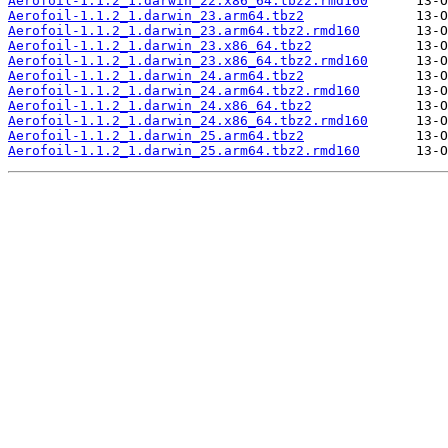
Aerofoil-1.1.2_1.darwin_22.x86_64.tbz2.rmd160
Aerofoil-1.1.2_1.darwin_23.arm64.tbz2
Aerofoil-1.1.2_1.darwin_23.arm64.tbz2.rmd160
Aerofoil-1.1.2_1.darwin_23.x86_64.tbz2
Aerofoil-1.1.2_1.darwin_23.x86_64.tbz2.rmd160
Aerofoil-1.1.2_1.darwin_24.arm64.tbz2
Aerofoil-1.1.2_1.darwin_24.arm64.tbz2.rmd160
Aerofoil-1.1.2_1.darwin_24.x86_64.tbz2
Aerofoil-1.1.2_1.darwin_24.x86_64.tbz2.rmd160
Aerofoil-1.1.2_1.darwin_25.arm64.tbz2
Aerofoil-1.1.2_1.darwin_25.arm64.tbz2.rmd160