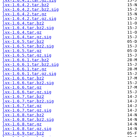
lyx-1.6.4.1.tar.gz.sig
lyx-1.6.4.2.tar.bz2
lyx-1.6.4.2.tar.bz2.sig
lyx-1.6.4.2.tar.gz
lyx-1.6.4.2.tar.gz.sig
lyx-1.6.4.tar.bz2
lyx-1.6.4.tar.bz2.sig
lyx-1.6.4.tar.gz
lyx-1.6.4.tar.gz.sig
lyx-1.6.5.tar.bz2
lyx-1.6.5.tar.bz2.sig
lyx-1.6.5.tar.gz
lyx-1.6.5.tar.gz.sig
lyx-1.6.6.1.tar.bz2
lyx-1.6.6.1.tar.bz2.sig
lyx-1.6.6.1.tar.gz
lyx-1.6.6.1.tar.gz.sig
lyx-1.6.6.tar.bz2
lyx-1.6.6.tar.bz2.sig
lyx-1.6.6.tar.gz
lyx-1.6.6.tar.gz.sig
lyx-1.6.7.tar.bz2
lyx-1.6.7.tar.bz2.sig
lyx-1.6.7.tar.gz
lyx-1.6.7.tar.gz.sig
lyx-1.6.8.tar.bz2
lyx-1.6.8.tar.bz2.sig
lyx-1.6.8.tar.gz
lyx-1.6.8.tar.gz.sig
lyx-1.6.9.tar.bz2